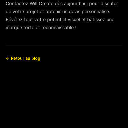
Contactez Will Create dès aujourd'hui pour discuter
de votre projet et obtenir un devis personnalisé.
Révélez tout votre potentiel visuel et bâtissez une
marque forte et reconnaissable !
← Retour au blog