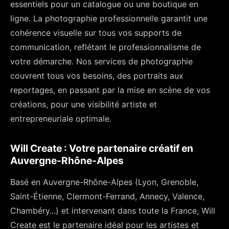
essentiels pour un catalogue ou une boutique en
ligne. La photographie professionnelle garantit une
cohérence visuelle sur tous vos supports de
communication, reflétant le professionnalisme de
votre démarche. Nos services de photographie
couvrent tous vos besoins, des portraits aux
reportages, en passant par la mise en scène de vos
créations, pour une visibilité artiste et
entrepreneuriale optimale.
Will Create : Votre partenaire créatif en
Auvergne-Rhône-Alpes
Basé en Auvergne-Rhône-Alpes (Lyon, Grenoble,
Saint-Étienne, Clermont-Ferrand, Annecy, Valence,
Chambéry...) et intervenant dans toute la France, Will
Create est le partenaire idéal pour les artistes et