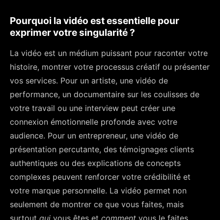
Pourquoi la vidéo est essentielle pour
exprimer votre singularité ?
La vidéo est un médium puissant pour raconter votre
histoire, montrer votre processus créatif ou présenter
vos services. Pour un artiste, une vidéo de
performance, un documentaire sur les coulisses de
votre travail ou une interview peut créer une
connexion émotionnelle profonde avec votre
audience. Pour un entrepreneur, une vidéo de
présentation percutante, des témoignages clients
authentiques ou des explications de concepts
complexes peuvent renforcer votre crédibilité et
votre marque personnelle. La vidéo permet non
seulement de montrer ce que vous faites, mais
surtout
qui
vous êtes et
comment
vous le faites,