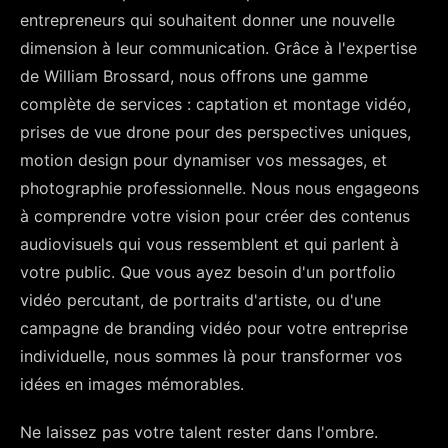
entrepreneurs qui souhaitent donner une nouvelle
dimension à leur communication. Grâce à l'expertise
de William Brossard, nous offrons une gamme
complète de services : captation et montage vidéo,
prises de vue drone pour des perspectives uniques,
motion design pour dynamiser vos messages, et
photographie professionnelle. Nous nous engageons
à comprendre votre vision pour créer des contenus
audiovisuels qui vous ressemblent et qui parlent à
votre public. Que vous ayez besoin d'un portfolio
vidéo percutant, de portraits d'artiste, ou d'une
campagne de branding vidéo pour votre entreprise
individuelle, nous sommes là pour transformer vos
idées en images mémorables.
Ne laissez pas votre talent rester dans l'ombre.