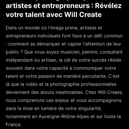
artistes et entrepreneurs : Révélez
votre talent avec Will Create
Dans un monde où l'image prime, artistes et
entrepreneurs individuels font face à un défi commun
: comment se démarquer et capter l'attention de leur
public ? Que vous soyez musicien, peintre, consultant
indépendant ou artisan, la clé de votre succès réside
souvent dans votre capacité à communiquer votre
talent et votre passion de manière percutante. C'est
là que la vidéo et la photographie professionnelles
deviennent des atouts inestimables. Chez Will Create,
nous comprenons ces enjeux et vous accompagnons
dans la mise en lumière de votre singularité,
notamment en Auvergne-Rhône-Alpes et sur toute la
France.