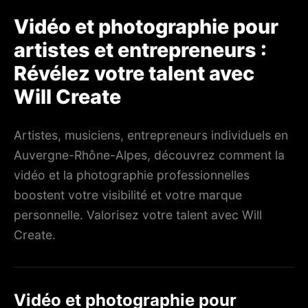
Vidéo et photographie pour
artistes et entrepreneurs :
Révélez votre talent avec
Will Create
Artistes, musiciens, entrepreneurs individuels en
Auvergne-Rhône-Alpes, découvrez comment la
vidéo et la photographie professionnelles
boostent votre visibilité et votre marque
personnelle. Valorisez votre talent avec Will
Create.
Vidéo et photographie pour