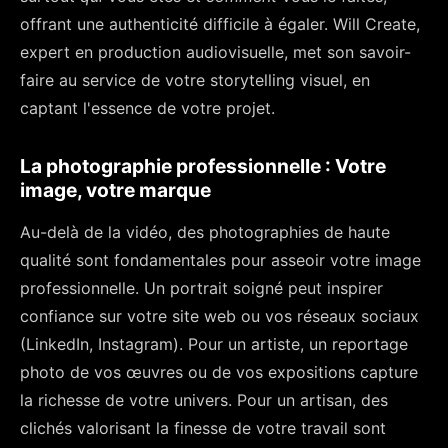
offrant une authenticité difficile à égaler. Will Create,
expert en production audiovisuelle, met son savoir-
faire au service de votre storytelling visuel, en
captant l'essence de votre projet.
La photographie professionnelle : Votre
image, votre marque
Au-delà de la vidéo, des photographies de haute
qualité sont fondamentales pour asseoir votre image
professionnelle. Un portrait soigné peut inspirer
confiance sur votre site web ou vos réseaux sociaux
(LinkedIn, Instagram). Pour un artiste, un reportage
photo de vos œuvres ou de vos expositions capture
la richesse de votre univers. Pour un artisan, des
clichés valorisant la finesse de votre travail sont