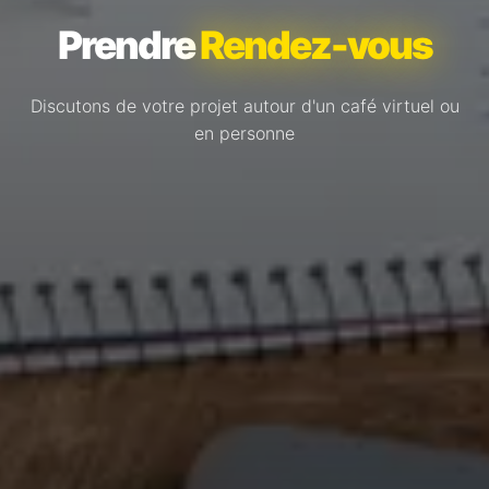
Prendre
Rendez-vous
Discutons de votre projet autour d'un café virtuel ou
en personne