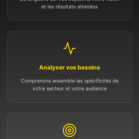
et les résultats attendus
Analyser vos besoins
Comprenons ensemble les spécificités de
votre secteur et votre audience