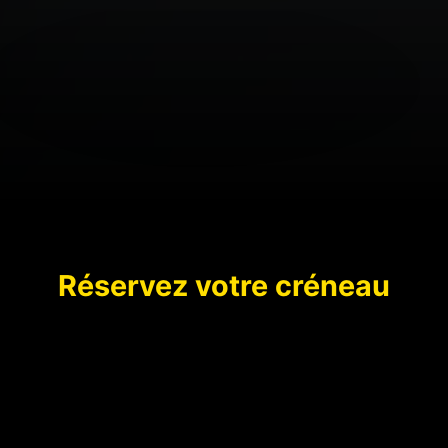
Réservez votre créneau