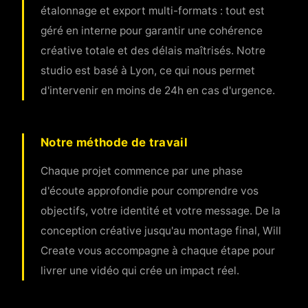
étalonnage et export multi-formats : tout est
géré en interne pour garantir une cohérence
créative totale et des délais maîtrisés. Notre
studio est basé à Lyon, ce qui nous permet
d'intervenir en moins de 24h en cas d'urgence.
Notre méthode de travail
Chaque projet commence par une phase
d'écoute approfondie pour comprendre vos
objectifs, votre identité et votre message. De la
conception créative jusqu'au montage final, Will
Create vous accompagne à chaque étape pour
livrer une vidéo qui crée un impact réel.