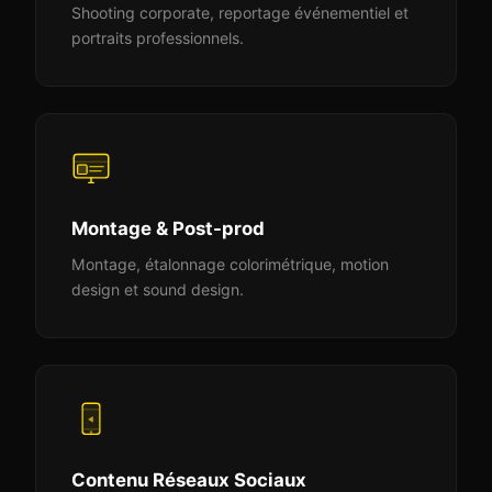
Shooting corporate, reportage événementiel et
portraits professionnels.
Montage & Post-prod
Montage, étalonnage colorimétrique, motion
design et sound design.
Contenu Réseaux Sociaux