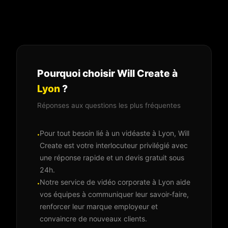
Pourquoi choisir Will Create à
Lyon
?
Réponses aux questions les plus fréquentes
Pour tout besoin lié à un vidéaste à Lyon, Will
·
Create est votre interlocuteur privilégié avec
une réponse rapide et un devis gratuit sous
24h.
Notre service de vidéo corporate à Lyon aide
·
vos équipes à communiquer leur savoir-faire,
renforcer leur marque employeur et
convaincre de nouveaux clients.