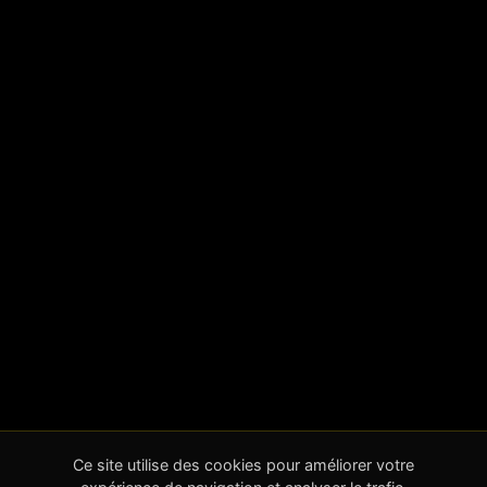
Ce site utilise des cookies pour améliorer votre