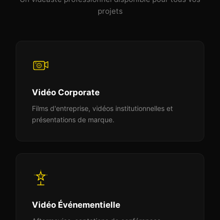
projets
Vidéo Corporate
Films d'entreprise, vidéos institutionnelles et
présentations de marque.
Vidéo Événementielle