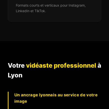
Formats courts et verticaux pour Instagram,
LinkedIn et TikTok.
Votre
vidéaste professionnel
à
Lyon
Un ancrage lyonnais au service de votre
image