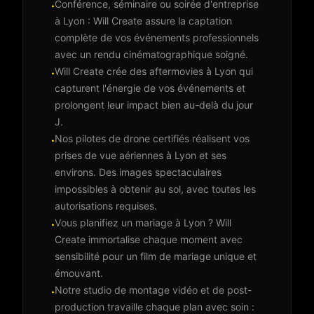
Conférence, séminaire ou soirée d'entreprise
·
à Lyon : Will Create assure la captation
complète de vos événements professionnels
avec un rendu cinématographique soigné.
Will Create crée des aftermovies à Lyon qui
·
capturent l'énergie de vos événements et
prolongent leur impact bien au-delà du jour
J.
Nos pilotes de drone certifiés réalisent vos
·
prises de vue aériennes à Lyon et ses
environs. Des images spectaculaires
impossibles à obtenir au sol, avec toutes les
autorisations requises.
Vous planifiez un mariage à Lyon ? Will
·
Create immortalise chaque moment avec
sensibilité pour un film de mariage unique et
émouvant.
Notre studio de montage vidéo et de post-
·
production travaille chaque plan avec soin :