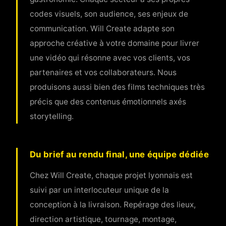
codes visuels, son audience, ses enjeux de
communication. Will Create adapte son
approche créative à votre domaine pour livrer
une vidéo qui résonne avec vos clients, vos
partenaires et vos collaborateurs. Nous
produisons aussi bien des films techniques très
précis que des contenus émotionnels axés
storytelling.
Du brief au rendu final, une équipe dédiée
Chez Will Create, chaque projet lyonnais est
suivi par un interlocuteur unique de la
conception à la livraison. Repérage des lieux,
direction artistique, tournage, montage,