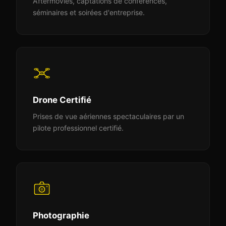
Aftermovies, captations de conférences,
séminaires et soirées d'entreprise.
Drone Certifié
Prises de vue aériennes spectaculaires par un
pilote professionnel certifié.
Photographie