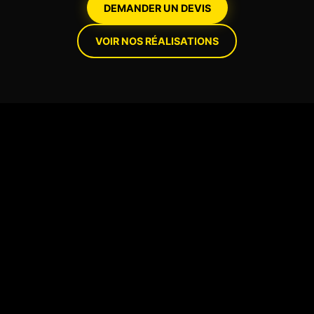
DEMANDER UN DEVIS
VOIR NOS RÉALISATIONS