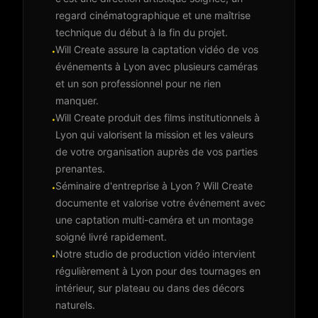
regard cinématographique et une maîtrise
technique du début à la fin du projet.
Will Create assure la captation vidéo de vos
·
événements à Lyon avec plusieurs caméras
et un son professionnel pour ne rien
manquer.
Will Create produit des films institutionnels à
·
Lyon qui valorisent la mission et les valeurs
de votre organisation auprès de vos parties
prenantes.
Séminaire d'entreprise à Lyon ? Will Create
·
documente et valorise votre événement avec
une captation multi-caméra et un montage
soigné livré rapidement.
Notre studio de production vidéo intervient
·
régulièrement à Lyon pour des tournages en
intérieur, sur plateau ou dans des décors
naturels.