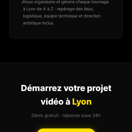
Nous organisons et gérons chaque tournage
·
à Lyon de A à Z : repérage des lieux,
logistique, équipe technique et direction
artistique inclus.
Démarrez votre projet
vidéo à
Lyon
Devis gratuit · réponse sous 24h