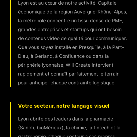
Lyon est au cœur de notre activité. Capitale
économique de la région Auvergne-Rhône-Alpes,
la métropole concentre un tissu dense de PME,
grandes entreprises et startups qui ont besoin
de contenus vidéo de qualité pour communiquer.
Que vous soyez installé en Presqu'île, à la Part-
Dieu, à Gerland, à Confluence ou dans la
périphérie lyonnaise, Will Create intervient
rapidement et connaît parfaitement le terrain
pour anticiper chaque contrainte logistique.
Votre secteur, notre langage visuel
Lyon abrite des leaders dans la pharmacie
(Sanofi, bioMérieux), la chimie, la fintech et la
gastronomie. Chaque secteur a ses propres