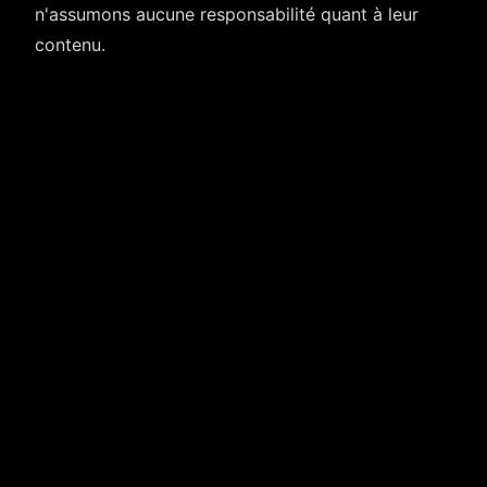
n'assumons aucune responsabilité quant à leur
contenu.