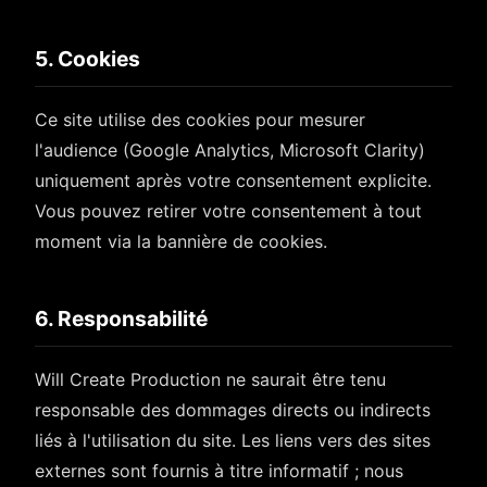
5. Cookies
Ce site utilise des cookies pour mesurer
l'audience (Google Analytics, Microsoft Clarity)
uniquement après votre consentement explicite.
Vous pouvez retirer votre consentement à tout
moment via la bannière de cookies.
6. Responsabilité
Will Create Production ne saurait être tenu
responsable des dommages directs ou indirects
liés à l'utilisation du site. Les liens vers des sites
externes sont fournis à titre informatif ; nous