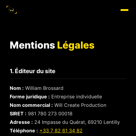
Mentions
Légales
1. Éditeur du site
Nom :
William Brossard
Forme juridique :
Entreprise individuelle
Nom commercial :
Will Create Production
SIRET :
981 780 273 00018
Adresse :
24 Impasse du Quérat, 69210 Lentilly
Téléphone :
+33 7 82 61 34 82