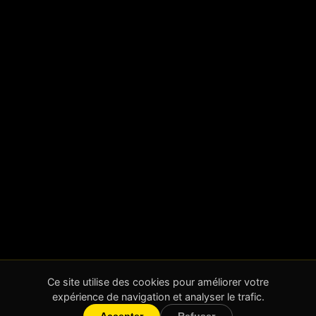
Ce site utilise des cookies pour améliorer votre
expérience de navigation et analyser le trafic.