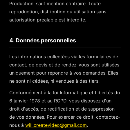
Production, sauf mention contraire. Toute
reproduction, distribution ou utilisation sans
autorisation préalable est interdite.
4. Données personnelles
Les informations collectées via les formulaires de
contact, de devis et de rendez-vous sont utilisées
uniquement pour répondre à vos demandes. Elles
ne sont ni cédées, ni vendues à des tiers.
Conformément à la loi Informatique et Libertés du
6 janvier 1978 et au RGPD, vous disposez d'un
droit d'accès, de rectification et de suppression
de vos données. Pour exercer ce droit, contactez-
nous à
will.createvideo@gmail.com
.