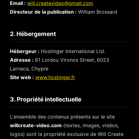
Email :
will.createvideo@gmail.com
Directeur de la publication :
William Brossard
2. Hébergement
Hébergeur :
Hostinger International Ltd.
Adresse :
61 Lordou Vironos Street, 6023
Larnaca, Chypre
Site web :
www.hostinger.fr
3. Propriété intellectuelle
L'ensemble des contenus présents sur le site
willcreate-video.com
(textes, images, vidéos,
logos) sont la propriété exclusive de Will Create