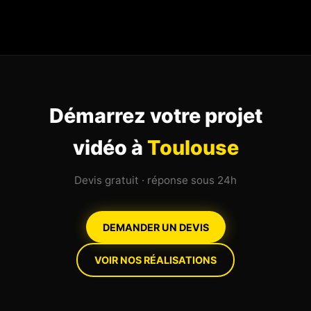
Démarrez votre projet
vidéo à
Toulouse
Devis gratuit · réponse sous 24h
DEMANDER UN DEVIS
VOIR NOS RÉALISATIONS