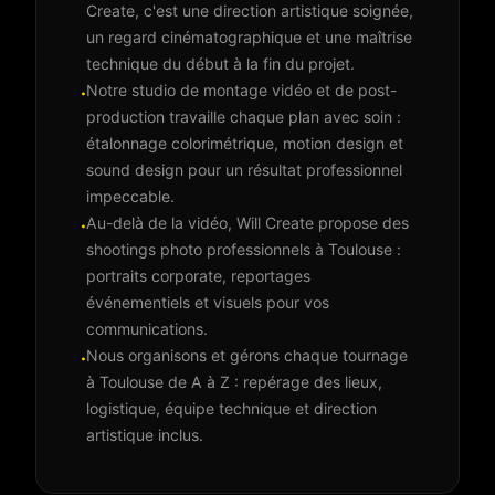
Create, c'est une direction artistique soignée,
un regard cinématographique et une maîtrise
technique du début à la fin du projet.
Notre studio de montage vidéo et de post-
·
production travaille chaque plan avec soin :
étalonnage colorimétrique, motion design et
sound design pour un résultat professionnel
impeccable.
Au-delà de la vidéo, Will Create propose des
·
shootings photo professionnels à Toulouse :
portraits corporate, reportages
événementiels et visuels pour vos
communications.
Nous organisons et gérons chaque tournage
·
à Toulouse de A à Z : repérage des lieux,
logistique, équipe technique et direction
artistique inclus.