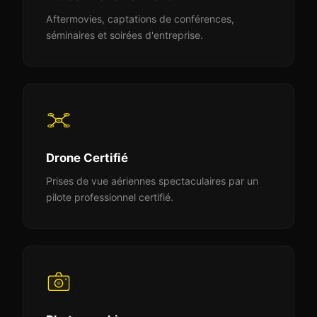
Aftermovies, captations de conférences,
séminaires et soirées d'entreprise.
Drone Certifié
Prises de vue aériennes spectaculaires par un
pilote professionnel certifié.