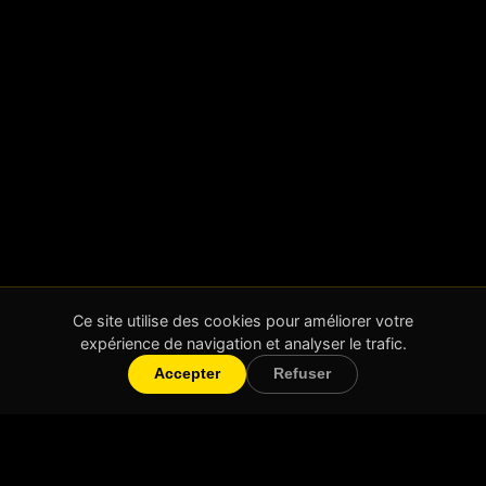
Ce site utilise des cookies pour améliorer votre
expérience de navigation et analyser le trafic.
Accepter
Refuser
Will Create