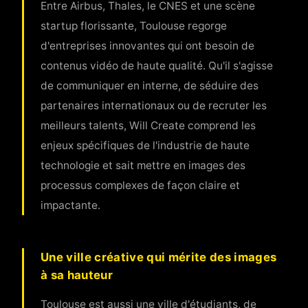
Entre Airbus, Thales, le CNES et une scène
startup florissante, Toulouse regorge
d'entreprises innovantes qui ont besoin de
contenus vidéo de haute qualité. Qu'il s'agisse
de communiquer en interne, de séduire des
partenaires internationaux ou de recruter les
meilleurs talents, Will Create comprend les
enjeux spécifiques de l'industrie de haute
technologie et sait mettre en images des
processus complexes de façon claire et
impactante.
Une ville créative qui mérite des images
à sa hauteur
Toulouse est aussi une ville d'étudiants, de