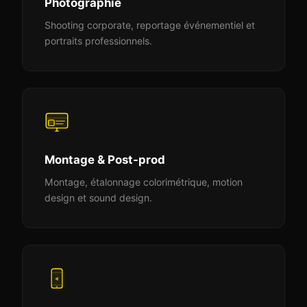
Photographie
Shooting corporate, reportage événementiel et
portraits professionnels.
Montage & Post-prod
Montage, étalonnage colorimétrique, motion
design et sound design.