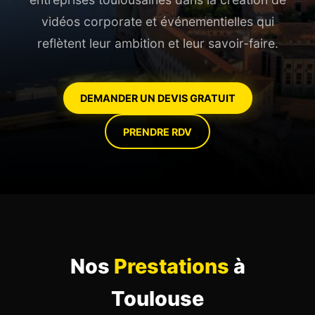
vidéos corporate et événementielles qui
reflètent leur ambition et leur savoir-faire.
DEMANDER UN DEVIS GRATUIT
PRENDRE RDV
Nos
Prestations
à
Toulouse