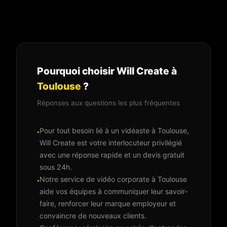
Pourquoi choisir Will Create à
Toulouse
?
Réponses aux questions les plus fréquentes
Pour tout besoin lié à un vidéaste à Toulouse,
·
Will Create est votre interlocuteur privilégié
avec une réponse rapide et un devis gratuit
sous 24h.
Notre service de vidéo corporate à Toulouse
·
aide vos équipes à communiquer leur savoir-
faire, renforcer leur marque employeur et
convaincre de nouveaux clients.