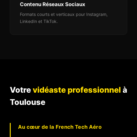
Contenu Réseaux Sociaux
Formats courts et verticaux pour Instagram,
LinkedIn et TikTok.
Votre
vidéaste professionnel
à
Toulouse
Au cœur de la French Tech Aéro