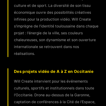
culture et de sport. La diversité de son tissu
économique ouvre des possibilités créatives
infinies pour la production vidéo. Will Create
s'imprègne de l'identité toulousaine dans chaque
projet : l'énergie de la ville, ses couleurs
chaleureuses, son dynamisme et son ouverture
internationale se retrouvent dans nos
réalisations.
Des projets vidéo de A à Z en Occitanie
Will Create intervient pour les événements
culturels, sportifs et institutionnels dans toute
l'Occitanie. Drone au-dessus de la Garonne,
captation de conférences à la Cité de l'Espace,