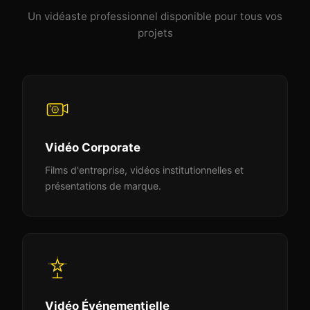
Un vidéaste professionnel disponible pour tous vos
projets
Vidéo Corporate
Films d'entreprise, vidéos institutionnelles et
présentations de marque.
Vidéo Événementielle