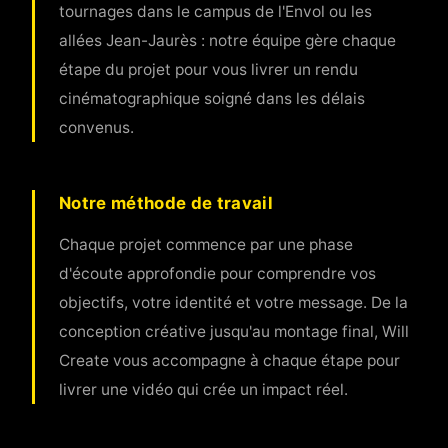
tournages dans le campus de l'Envol ou les
allées Jean-Jaurès : notre équipe gère chaque
étape du projet pour vous livrer un rendu
cinématographique soigné dans les délais
convenus.
Notre méthode de travail
Chaque projet commence par une phase
d'écoute approfondie pour comprendre vos
objectifs, votre identité et votre message. De la
conception créative jusqu'au montage final, Will
Create vous accompagne à chaque étape pour
livrer une vidéo qui crée un impact réel.