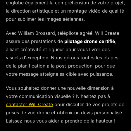
englobe également la compréhension de votre projet,
la direction artistique et un montage vidéo de qualité
pour sublimer les images aériennes.
Avec William Brossard, télépilote agréé, Will Create
assure des prestations de
pilotage drone certifié
,
alliant créativité et rigueur pour vous livrer des
visuels d'exception. Nous gérons toutes les étapes,
de la planification à la post-production, pour que
votre message atteigne sa cible avec puissance.
Vous souhaitez donner une nouvelle dimension à
votre communication visuelle ? N'hésitez pas à
contacter Will Create
pour discuter de vos projets de
prises de vue drone et obtenir un devis personnalisé.
Laissez-nous vous aider à prendre de la hauteur !