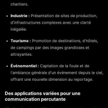
chantiers.
Industrie :
Présentation de sites de production,
d'infrastructures complexes avec une clarté
inégalée.
Tourisme :
Promotion de destinations, d'hôtels,
de campings par des images grandioses et
attrayantes.
Événementiel :
Captation de la foule et de
l'ambiance générale d'un événement depuis le ciel,
offrant une nouvelle dimension au reportage.
Des applications variées pour une
communication percutante