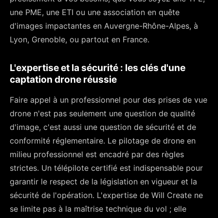
une PME, une ETI ou une association en quête
d'images impactantes en Auvergne-Rhône-Alpes, à
Lyon, Grenoble, ou partout en France.
L'expertise et la sécurité : les clés d'une
captation drone réussie
Faire appel à un professionnel pour des prises de vue
drone n'est pas seulement une question de qualité
d'image, c'est aussi une question de sécurité et de
conformité réglementaire. Le pilotage de drone en
milieu professionnel est encadré par des règles
strictes. Un télépilote certifié est indispensable pour
garantir le respect de la législation en vigueur et la
sécurité de l'opération. L'expertise de Will Create ne
se limite pas à la maîtrise technique du vol ; elle