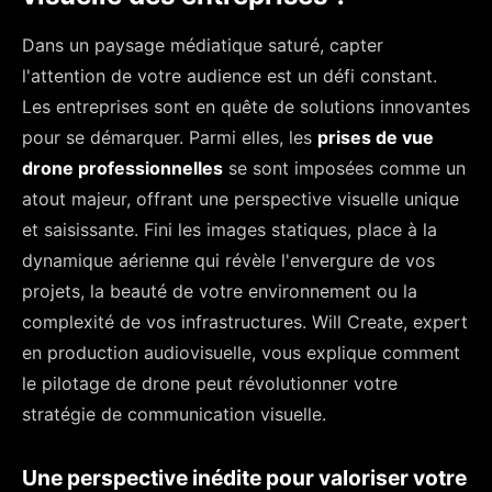
Dans un paysage médiatique saturé, capter
l'attention de votre audience est un défi constant.
Les entreprises sont en quête de solutions innovantes
pour se démarquer. Parmi elles, les
prises de vue
drone professionnelles
se sont imposées comme un
atout majeur, offrant une perspective visuelle unique
et saisissante. Fini les images statiques, place à la
dynamique aérienne qui révèle l'envergure de vos
projets, la beauté de votre environnement ou la
complexité de vos infrastructures. Will Create, expert
en production audiovisuelle, vous explique comment
le pilotage de drone peut révolutionner votre
stratégie de communication visuelle.
Une perspective inédite pour valoriser votre