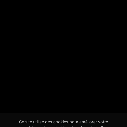
Ce site utilise des cookies pour améliorer votre