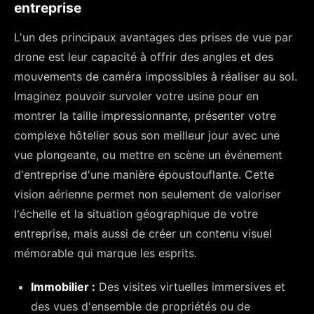
entreprise
L'un des principaux avantages des prises de vue par
drone est leur capacité à offrir des angles et des
mouvements de caméra impossibles à réaliser au sol.
Imaginez pouvoir survoler votre usine pour en
montrer la taille impressionnante, présenter votre
complexe hôtelier sous son meilleur jour avec une
vue plongeante, ou mettre en scène un événement
d'entreprise d'une manière époustouflante. Cette
vision aérienne permet non seulement de valoriser
l'échelle et la situation géographique de votre
entreprise, mais aussi de créer un contenu visuel
mémorable qui marque les esprits.
Immobilier :
Des visites virtuelles immersives et
des vues d'ensemble de propriétés ou de