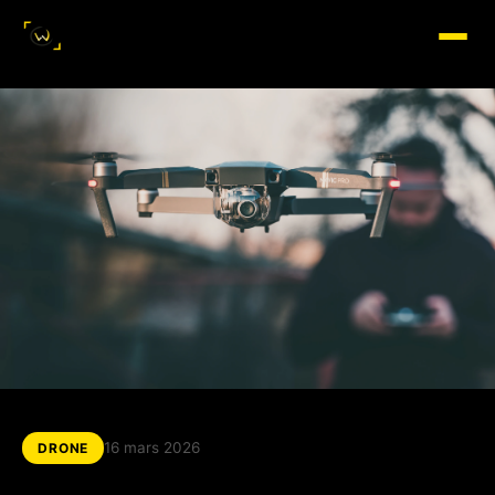
16 mars 2026
DRONE