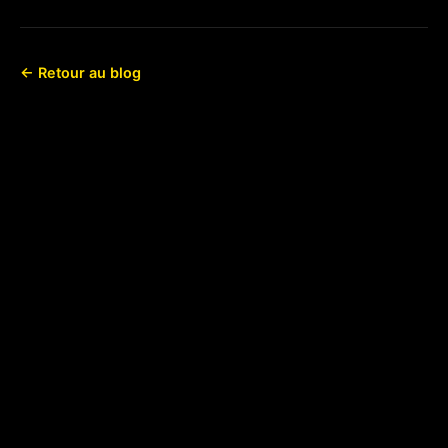
← Retour au blog