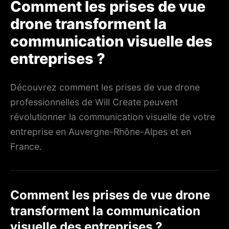
Comment les prises de vue
drone transforment la
communication visuelle des
entreprises ?
Découvrez comment les prises de vue drone
professionnelles de Will Create peuvent
révolutionner la communication visuelle de votre
entreprise en Auvergne-Rhône-Alpes et en
France.
Comment les prises de vue drone
transforment la communication
visuelle des entreprises ?