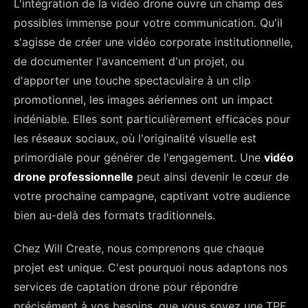
L'intégration de la vidéo drone ouvre un champ des
possibles immense pour votre communication. Qu'il
s'agisse de créer une vidéo corporate institutionnelle,
de documenter l'avancement d'un projet, ou
d'apporter une touche spectaculaire à un clip
promotionnel, les images aériennes ont un impact
indéniable. Elles sont particulièrement efficaces pour
les réseaux sociaux, où l'originalité visuelle est
primordiale pour générer de l'engagement. Une
vidéo
drone professionnelle
peut ainsi devenir le cœur de
votre prochaine campagne, captivant votre audience
bien au-delà des formats traditionnels.
Chez Will Create, nous comprenons que chaque
projet est unique. C'est pourquoi nous adaptons nos
services de captation drone pour répondre
précisément à vos besoins, que vous soyez une TPE,