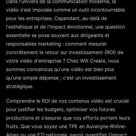
Dans l'univers de la communication moderne, la
vidéo s'est imposée comme un outil incontournable
pour les entreprises. Cependant, au-delà de
l'esthétique et de l'impact émotionnel, une question
essentielle se pose souvent aux dirigeants et
responsables marketing : comment mesurer
concrètement le retour sur investissement (ROI) de
votre vidéo d'entreprise ? Chez Will Create, nous
sommes convaincus qu'une vidéo est bien plus
qu'une simple dépense ; c'est un investissement
stratégique.
Comprendre le ROI de vos contenus vidéo est crucial
pour justifier les budgets, optimiser vos futures
productions et s'assurer que vos efforts portent leurs
fruits. Que vous soyez une TPE en Auvergne-Rhône-
Alpes ou une ETI nationale, savoir quantifier l'impact