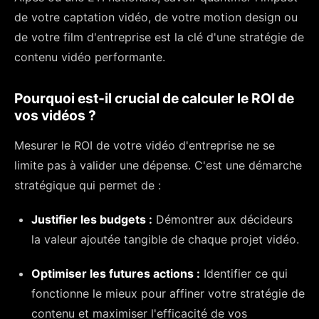
de votre captation vidéo, de votre motion design ou
de votre film d'entreprise est la clé d'une stratégie de
contenu vidéo performante.
Pourquoi est-il crucial de calculer le ROI de
vos vidéos ?
Mesurer le ROI de votre vidéo d'entreprise ne se
limite pas à valider une dépense. C'est une démarche
stratégique qui permet de :
Justifier les budgets :
Démontrer aux décideurs
la valeur ajoutée tangible de chaque projet vidéo.
Optimiser les futures actions :
Identifier ce qui
fonctionne le mieux pour affiner votre stratégie de
contenu et maximiser l'efficacité de vos