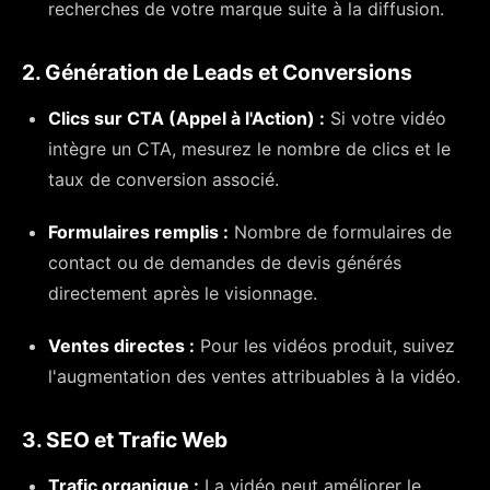
recherches de votre marque suite à la diffusion.
2. Génération de Leads et Conversions
Clics sur CTA (Appel à l'Action) :
Si votre vidéo
intègre un CTA, mesurez le nombre de clics et le
taux de conversion associé.
Formulaires remplis :
Nombre de formulaires de
contact ou de demandes de devis générés
directement après le visionnage.
Ventes directes :
Pour les vidéos produit, suivez
l'augmentation des ventes attribuables à la vidéo.
3. SEO et Trafic Web
Trafic organique :
La vidéo peut améliorer le