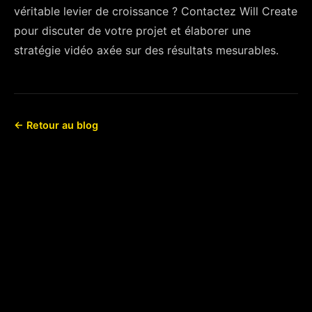
véritable levier de croissance ? Contactez Will Create
pour discuter de votre projet et élaborer une
stratégie vidéo axée sur des résultats mesurables.
← Retour au blog