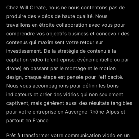
Chez Will Create, nous ne nous contentons pas de
produire des vidéos de haute qualité. Nous
travaillons en étroite collaboration avec vous pour
comprendre vos objectifs business et concevoir des
contenus qui maximisent votre retour sur
investissement. De la stratégie de contenu à la
captation vidéo (d'entreprise, événementielle ou par
drone) en passant par le montage et le motion
design, chaque étape est pensée pour l'efficacité.
Nous vous accompagnons pour définir les bons
indicateurs et créer des vidéos qui non seulement
captivent, mais génèrent aussi des résultats tangibles
pour votre entreprise en Auvergne-Rhône-Alpes et
partout en France.
Prêt à transformer votre communication vidéo en un