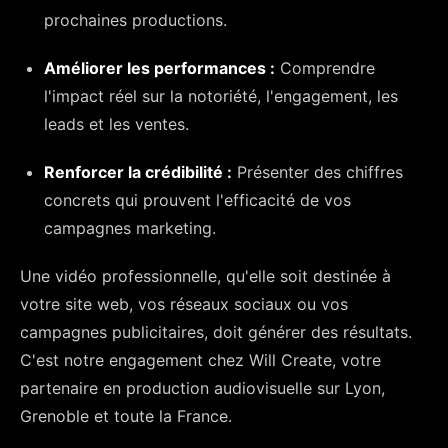
prochaines productions.
Améliorer les performances :
Comprendre
l'impact réel sur la notoriété, l'engagement, les
leads et les ventes.
Renforcer la crédibilité :
Présenter des chiffres
concrets qui prouvent l'efficacité de vos
campagnes marketing.
Une vidéo professionnelle, qu'elle soit destinée à
votre site web, vos réseaux sociaux ou vos
campagnes publicitaires, doit générer des résultats.
C'est notre engagement chez Will Create, votre
partenaire en production audiovisuelle sur Lyon,
Grenoble et toute la France.