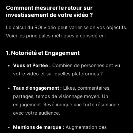
Comment mesurer le retour sur
investissement de votre vidéo ?
Le calcul du ROI vidéo peut varier selon vos objectifs.
Voici les principales métriques à considérer :
1. Notoriété et Engagement
Vues et Portée :
Combien de personnes ont vu
votre vidéo et sur quelles plateformes ?
Taux d'engagement :
Likes, commentaires,
partages, temps de visionnage moyen. Un
engagement élevé indique une forte résonance
avec votre audience.
Mentions de marque :
Augmentation des