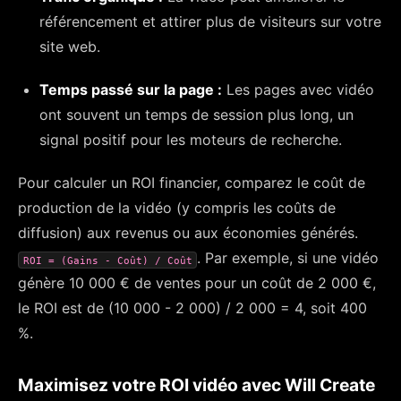
référencement et attirer plus de visiteurs sur votre
site web.
Temps passé sur la page :
Les pages avec vidéo
ont souvent un temps de session plus long, un
signal positif pour les moteurs de recherche.
Pour calculer un ROI financier, comparez le coût de
production de la vidéo (y compris les coûts de
diffusion) aux revenus ou aux économies générés.
. Par exemple, si une vidéo
ROI = (Gains - Coût) / Coût
génère 10 000 € de ventes pour un coût de 2 000 €,
le ROI est de (10 000 - 2 000) / 2 000 = 4, soit 400
%.
Maximisez votre ROI vidéo avec Will Create