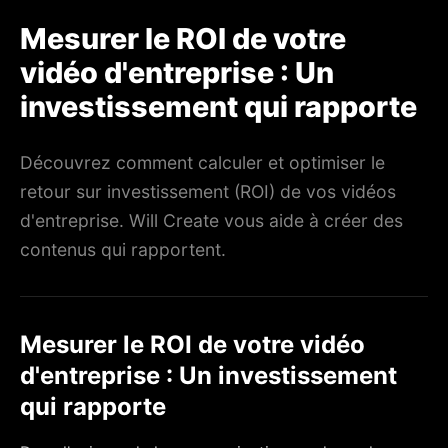
Mesurer le ROI de votre
vidéo d'entreprise : Un
investissement qui rapporte
Découvrez comment calculer et optimiser le
retour sur investissement (ROI) de vos vidéos
d'entreprise. Will Create vous aide à créer des
contenus qui rapportent.
Mesurer le ROI de votre vidéo
d'entreprise : Un investissement
qui rapporte